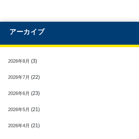
アーカイブ
2026年8月
(3)
2026年7月
(22)
2026年6月
(23)
2026年5月
(21)
2026年4月
(21)