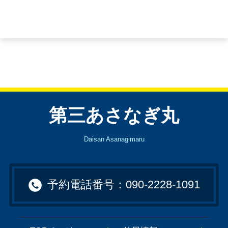
第三あさなぎ丸
Daisan Asanagimaru
予約電話番号：090-2228-1091