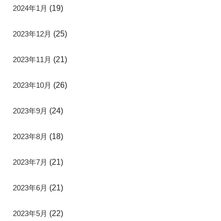
2024年1月
(19)
2023年12月
(25)
2023年11月
(21)
2023年10月
(26)
2023年9月
(24)
2023年8月
(18)
2023年7月
(21)
2023年6月
(21)
2023年5月
(22)