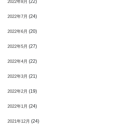
2022年8月
(22)
2022年7月
(24)
2022年6月
(20)
2022年5月
(27)
2022年4月
(22)
2022年3月
(21)
2022年2月
(19)
2022年1月
(24)
2021年12月
(24)