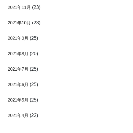
2021年11月
(23)
2021年10月
(23)
2021年9月
(25)
2021年8月
(20)
2021年7月
(25)
2021年6月
(25)
2021年5月
(25)
2021年4月
(22)