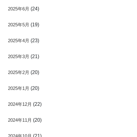
2025年6月
(24)
2025年5月
(19)
2025年4月
(23)
2025年3月
(21)
2025年2月
(20)
2025年1月
(20)
2024年12月
(22)
2024年11月
(20)
2024年10月
(21)