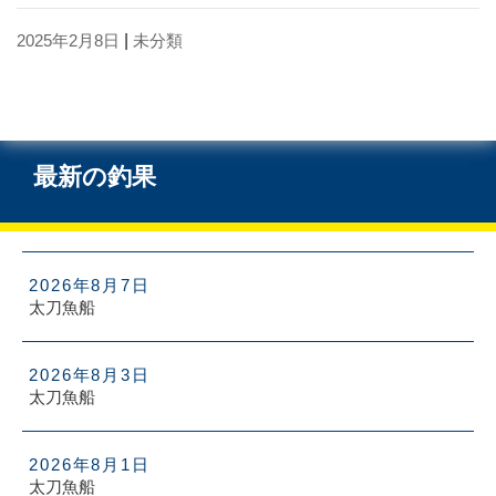
2025年2月8日
|
未分類
最新の釣果
2026年8月7日
太刀魚船
2026年8月3日
太刀魚船
2026年8月1日
太刀魚船