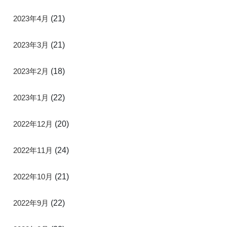
2023年4月
(21)
2023年3月
(21)
2023年2月
(18)
2023年1月
(22)
2022年12月
(20)
2022年11月
(24)
2022年10月
(21)
2022年9月
(22)