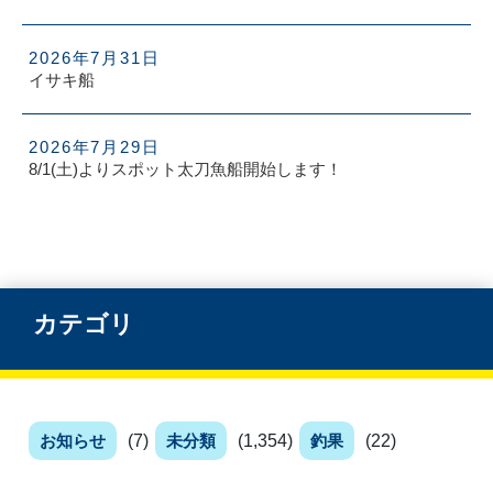
2026年7月31日
イサキ船
2026年7月29日
8/1(土)よりスポット太刀魚船開始します！
カテゴリ
お知らせ
(7)
未分類
(1,354)
釣果
(22)