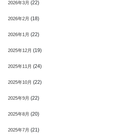
2026年3月
(22)
2026年2月
(18)
2026年1月
(22)
2025年12月
(19)
2025年11月
(24)
2025年10月
(22)
2025年9月
(22)
2025年8月
(20)
2025年7月
(21)