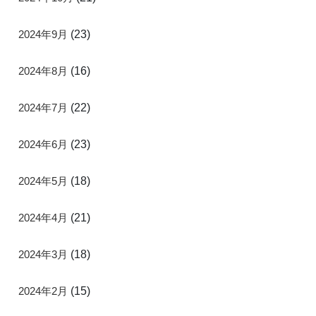
2024年9月
(23)
2024年8月
(16)
2024年7月
(22)
2024年6月
(23)
2024年5月
(18)
2024年4月
(21)
2024年3月
(18)
2024年2月
(15)