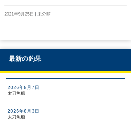
2021年9月25日
|
未分類
最新の釣果
2026年8月7日
太刀魚船
2026年8月3日
太刀魚船