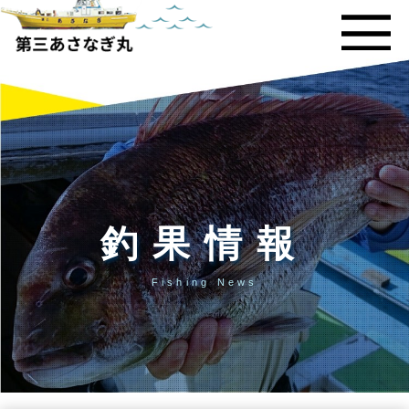
釣果情報
Fishing News