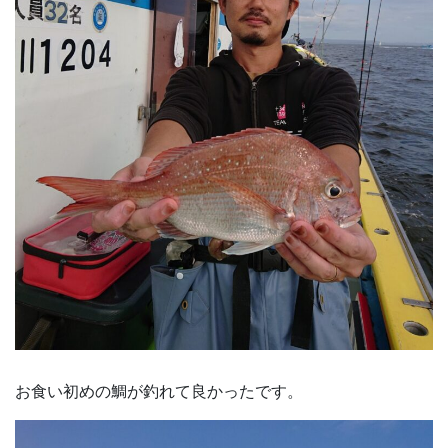
お食い初めの鯛が釣れて良かったです。