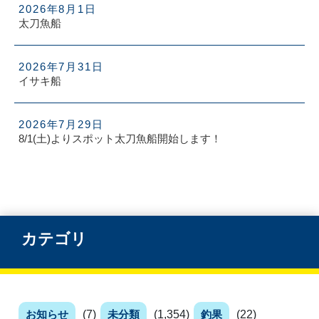
2026年8月1日
太刀魚船
2026年7月31日
イサキ船
2026年7月29日
8/1(土)よりスポット太刀魚船開始します！
カテゴリ
お知らせ
(7)
未分類
(1,354)
釣果
(22)