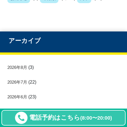
アーカイブ
2026年8月
(3)
2026年7月
(22)
2026年6月
(23)
2026年5月
(21)
電話予約はこちら
(8:00〜20:00)
2026年4月
(21)