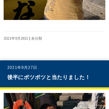
2021年9月28日
|
未分類
2021年9月27日
後半にポツポツと当たりました！