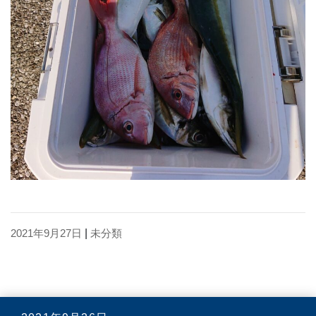
2021年9月27日
|
未分類