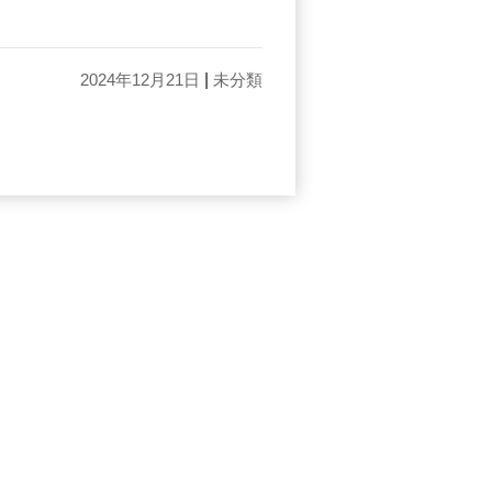
2024年12月21日
|
未分類