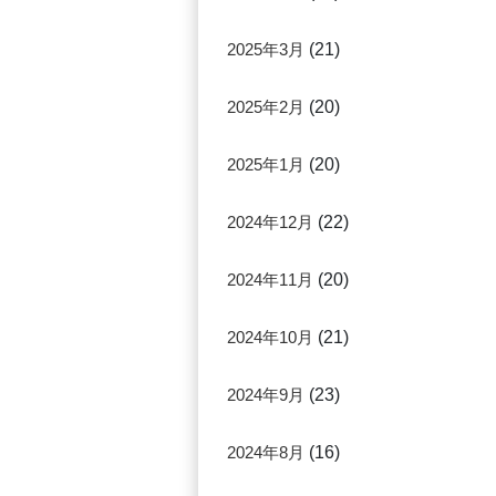
2025年3月
(21)
2025年2月
(20)
2025年1月
(20)
2024年12月
(22)
2024年11月
(20)
2024年10月
(21)
2024年9月
(23)
2024年8月
(16)