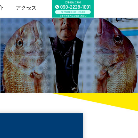
介
アクセス