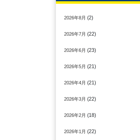
2026年8月
(2)
2026年7月
(22)
2026年6月
(23)
2026年5月
(21)
2026年4月
(21)
2026年3月
(22)
2026年2月
(18)
2026年1月
(22)