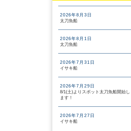
2026年8月3日
太刀魚船
2026年8月1日
太刀魚船
2026年7月31日
イサキ船
2026年7月29日
8/1(土)よりスポット太刀魚船開始し
ます！
2026年7月27日
イサキ船