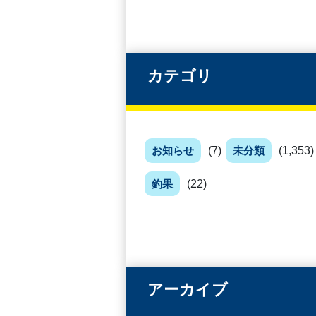
カテゴリ
お知らせ
(7)
未分類
(1,353)
釣果
(22)
アーカイブ