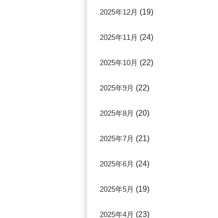
2025年12月
(19)
2025年11月
(24)
2025年10月
(22)
2025年9月
(22)
2025年8月
(20)
2025年7月
(21)
2025年6月
(24)
2025年5月
(19)
2025年4月
(23)