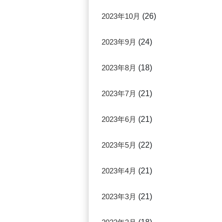
2023年10月
(26)
2023年9月
(24)
2023年8月
(18)
2023年7月
(21)
2023年6月
(21)
2023年5月
(22)
2023年4月
(21)
2023年3月
(21)