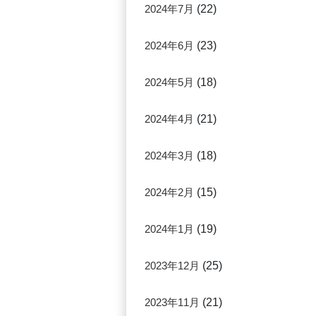
2024年7月
(22)
2024年6月
(23)
2024年5月
(18)
2024年4月
(21)
2024年3月
(18)
2024年2月
(15)
2024年1月
(19)
2023年12月
(25)
2023年11月
(21)