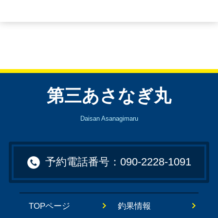
第三あさなぎ丸
Daisan Asanagimaru
予約電話番号：090-2228-1091
TOPページ
釣果情報