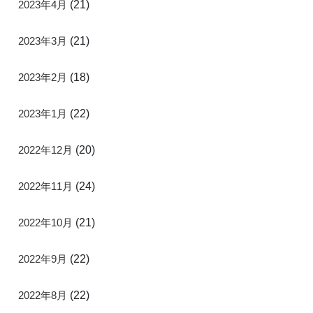
2023年4月
(21)
2023年3月
(21)
2023年2月
(18)
2023年1月
(22)
2022年12月
(20)
2022年11月
(24)
2022年10月
(21)
2022年9月
(22)
2022年8月
(22)