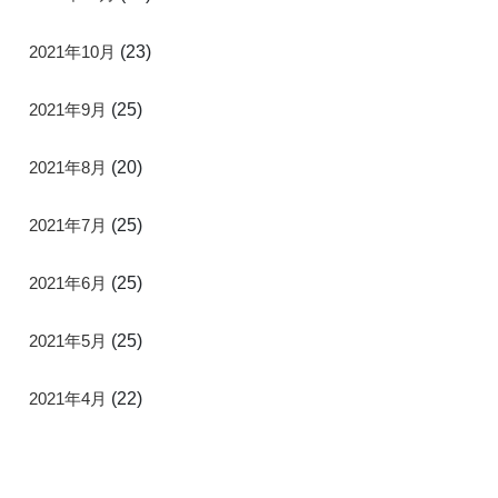
2021年10月
(23)
2021年9月
(25)
2021年8月
(20)
2021年7月
(25)
2021年6月
(25)
2021年5月
(25)
2021年4月
(22)