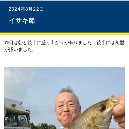
2024年8月22日
イサキ船
昨日は朝と後半に盛り上がりが有りました！後半には良型
が揃いました。