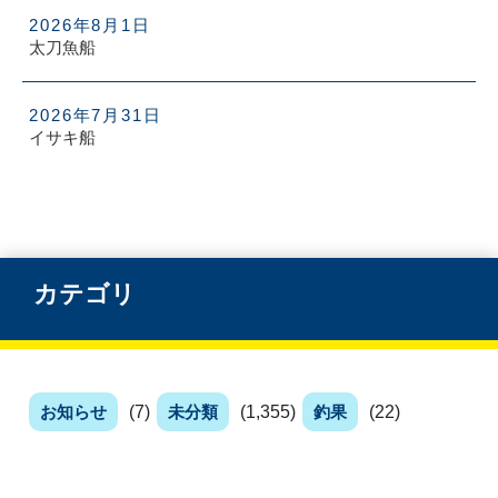
2026年8月1日
太刀魚船
2026年7月31日
イサキ船
カテゴリ
お知らせ
(7)
未分類
(1,355)
釣果
(22)