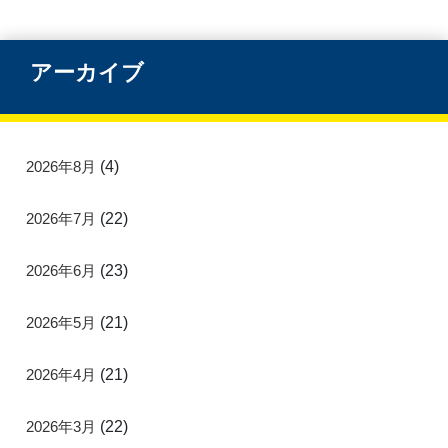
アーカイブ
2026年8月
(4)
2026年7月
(22)
2026年6月
(23)
2026年5月
(21)
2026年4月
(21)
2026年3月
(22)