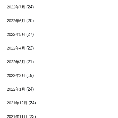
2022年7月
(24)
2022年6月
(20)
2022年5月
(27)
2022年4月
(22)
2022年3月
(21)
2022年2月
(19)
2022年1月
(24)
2021年12月
(24)
2021年11月
(23)