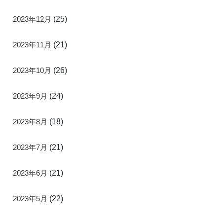
2023年12月
(25)
2023年11月
(21)
2023年10月
(26)
2023年9月
(24)
2023年8月
(18)
2023年7月
(21)
2023年6月
(21)
2023年5月
(22)