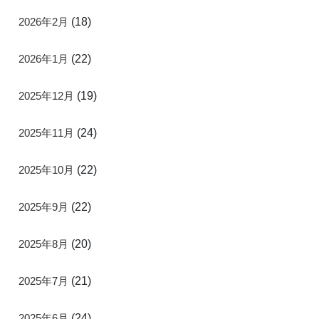
2026年2月
(18)
2026年1月
(22)
2025年12月
(19)
2025年11月
(24)
2025年10月
(22)
2025年9月
(22)
2025年8月
(20)
2025年7月
(21)
2025年6月
(24)