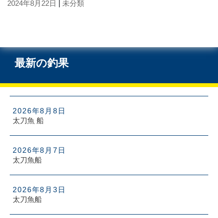
2024年8月22日
|
未分類
最新の釣果
2026年8月8日
太刀魚 船
2026年8月7日
太刀魚船
2026年8月3日
太刀魚船