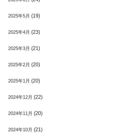
2025年5月
(19)
2025年4月
(23)
2025年3月
(21)
2025年2月
(20)
2025年1月
(20)
2024年12月
(22)
2024年11月
(20)
2024年10月
(21)