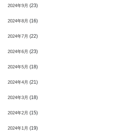
2024年9月
(23)
2024年8月
(16)
2024年7月
(22)
2024年6月
(23)
2024年5月
(18)
2024年4月
(21)
2024年3月
(18)
2024年2月
(15)
2024年1月
(19)