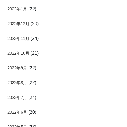
2023年1月
(22)
2022年12月
(20)
2022年11月
(24)
2022年10月
(21)
2022年9月
(22)
2022年8月
(22)
2022年7月
(24)
2022年6月
(20)
2022年5月
(27)