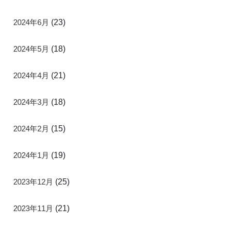
2024年6月
(23)
2024年5月
(18)
2024年4月
(21)
2024年3月
(18)
2024年2月
(15)
2024年1月
(19)
2023年12月
(25)
2023年11月
(21)