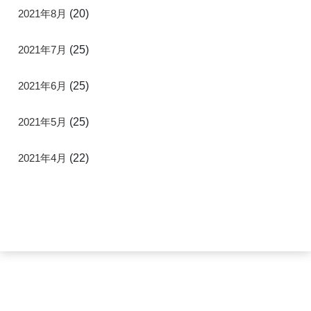
2021年8月
(20)
2021年7月
(25)
2021年6月
(25)
2021年5月
(25)
2021年4月
(22)