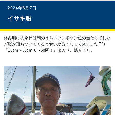
2024年6月7日
イサキ船
休み明けの今日は朝のうちポツンポツン位の当たりでした
が潮が落ちついてくると食いが良くなって来ました(⁠^⁠^⁠)
『18cm〜38cm 6〜58匹！』タカベ、鯵交じり。