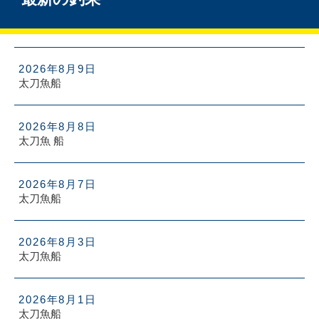
2026年8月9日
太刀魚船
2026年8月8日
太刀魚 船
2026年8月7日
太刀魚船
2026年8月3日
太刀魚船
2026年8月1日
太刀魚船