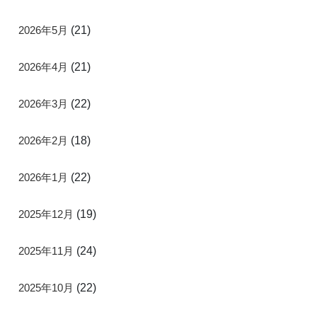
2026年5月
(21)
2026年4月
(21)
2026年3月
(22)
2026年2月
(18)
2026年1月
(22)
2025年12月
(19)
2025年11月
(24)
2025年10月
(22)