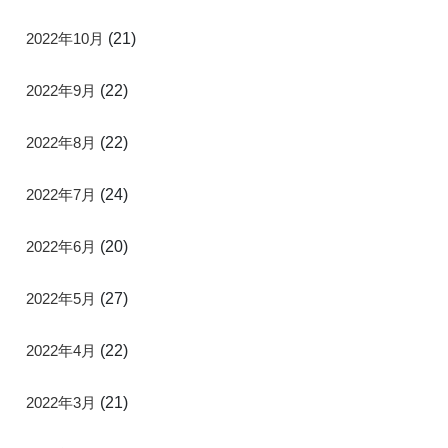
2022年10月
(21)
2022年9月
(22)
2022年8月
(22)
2022年7月
(24)
2022年6月
(20)
2022年5月
(27)
2022年4月
(22)
2022年3月
(21)