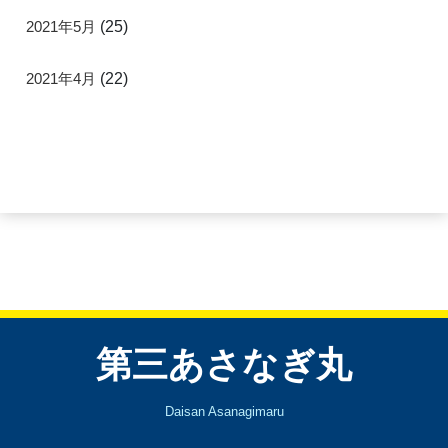
2021年5月
(25)
2021年4月
(22)
第三あさなぎ丸
Daisan Asanagimaru