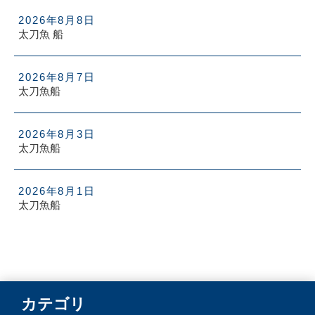
2026年8月8日
太刀魚 船
2026年8月7日
太刀魚船
2026年8月3日
太刀魚船
2026年8月1日
太刀魚船
カテゴリ