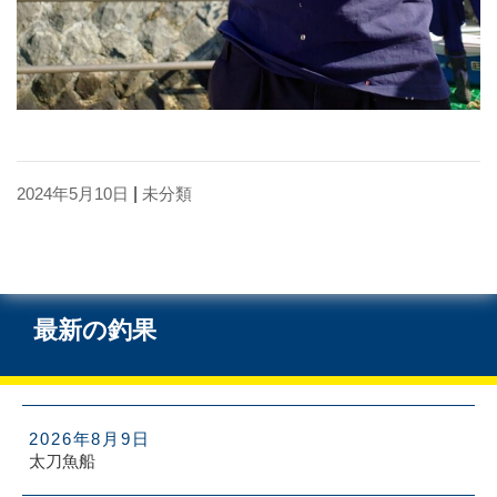
2024年5月10日
|
未分類
最新の釣果
2026年8月9日
太刀魚船