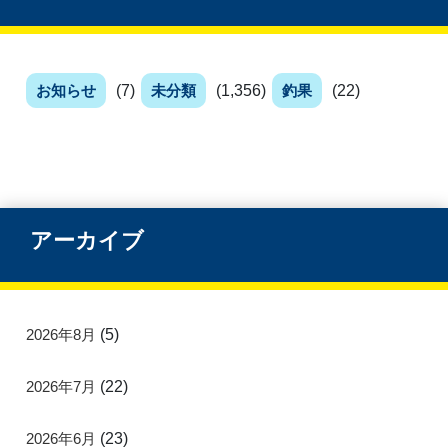
お知らせ
(7)
未分類
(1,356)
釣果
(22)
アーカイブ
2026年8月
(5)
2026年7月
(22)
2026年6月
(23)