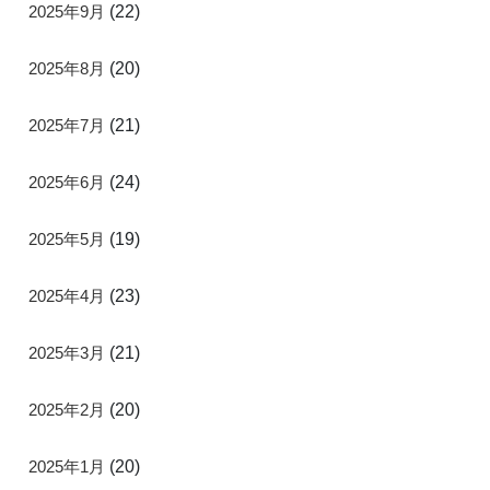
2025年9月
(22)
2025年8月
(20)
2025年7月
(21)
2025年6月
(24)
2025年5月
(19)
2025年4月
(23)
2025年3月
(21)
2025年2月
(20)
2025年1月
(20)