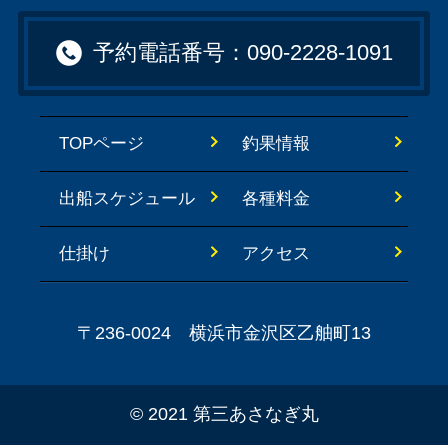
予約電話番号：090-2228-1091
TOPページ
釣果情報
出船スケジュール
各種料金
仕掛け
アクセス
〒236-0024 横浜市金沢区乙舳町13
©
2021 第三あさなぎ丸