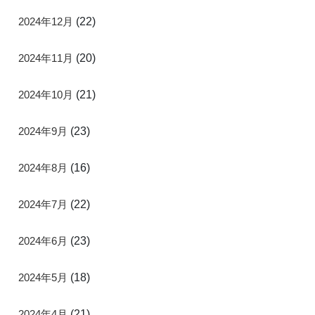
2024年12月
(22)
2024年11月
(20)
2024年10月
(21)
2024年9月
(23)
2024年8月
(16)
2024年7月
(22)
2024年6月
(23)
2024年5月
(18)
2024年4月
(21)