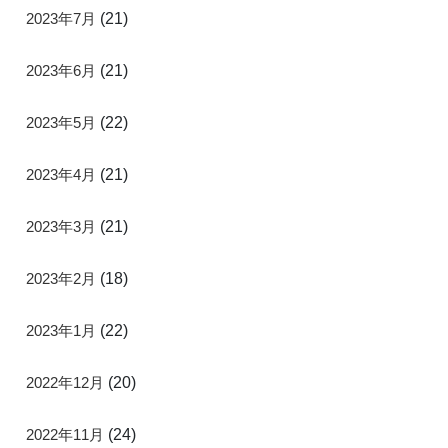
2023年7月
(21)
2023年6月
(21)
2023年5月
(22)
2023年4月
(21)
2023年3月
(21)
2023年2月
(18)
2023年1月
(22)
2022年12月
(20)
2022年11月
(24)