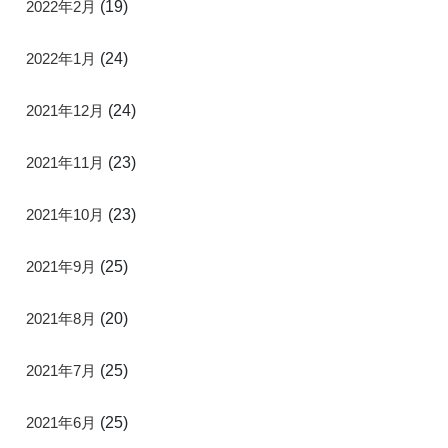
2022年2月
(19)
2022年1月
(24)
2021年12月
(24)
2021年11月
(23)
2021年10月
(23)
2021年9月
(25)
2021年8月
(20)
2021年7月
(25)
2021年6月
(25)