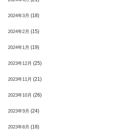
2024年3月
(18)
2024年2月
(15)
2024年1月
(19)
2023年12月
(25)
2023年11月
(21)
2023年10月
(26)
2023年9月
(24)
2023年8月
(18)