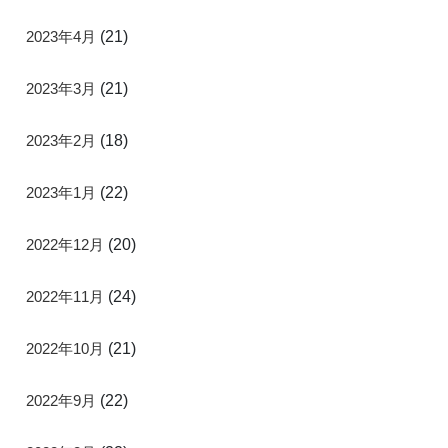
2023年4月
(21)
2023年3月
(21)
2023年2月
(18)
2023年1月
(22)
2022年12月
(20)
2022年11月
(24)
2022年10月
(21)
2022年9月
(22)