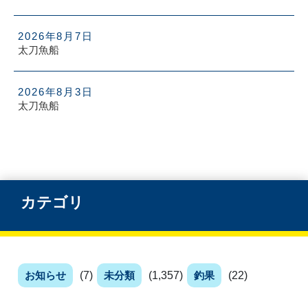
2026年8月7日
太刀魚船
2026年8月3日
太刀魚船
カテゴリ
お知らせ
(7)
未分類
(1,357)
釣果
(22)