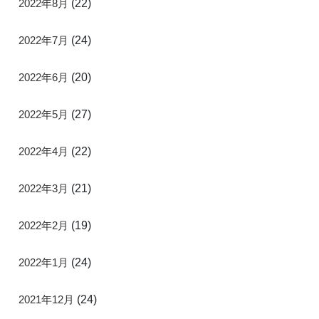
2022年8月
(22)
2022年7月
(24)
2022年6月
(20)
2022年5月
(27)
2022年4月
(22)
2022年3月
(21)
2022年2月
(19)
2022年1月
(24)
2021年12月
(24)