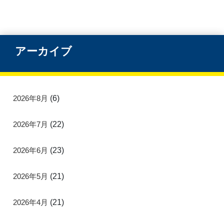
アーカイブ
2026年8月
(6)
2026年7月
(22)
2026年6月
(23)
2026年5月
(21)
2026年4月
(21)