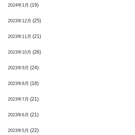
2024年1月
(19)
2023年12月
(25)
2023年11月
(21)
2023年10月
(26)
2023年9月
(24)
2023年8月
(18)
2023年7月
(21)
2023年6月
(21)
2023年5月
(22)