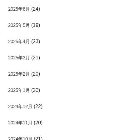
2025年6月
(24)
2025年5月
(19)
2025年4月
(23)
2025年3月
(21)
2025年2月
(20)
2025年1月
(20)
2024年12月
(22)
2024年11月
(20)
2024年10月
(21)