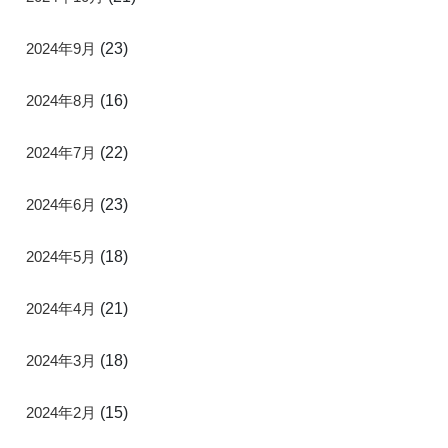
2024年9月
(23)
2024年8月
(16)
2024年7月
(22)
2024年6月
(23)
2024年5月
(18)
2024年4月
(21)
2024年3月
(18)
2024年2月
(15)