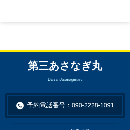
第三あさなぎ丸
Daisan Asanagimaru
予約電話番号：090-2228-1091