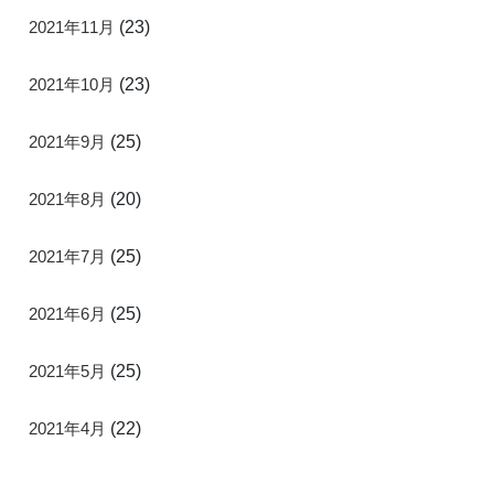
2021年11月
(23)
2021年10月
(23)
2021年9月
(25)
2021年8月
(20)
2021年7月
(25)
2021年6月
(25)
2021年5月
(25)
2021年4月
(22)