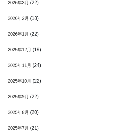
2026年3月
(22)
2026年2月
(18)
2026年1月
(22)
2025年12月
(19)
2025年11月
(24)
2025年10月
(22)
2025年9月
(22)
2025年8月
(20)
2025年7月
(21)