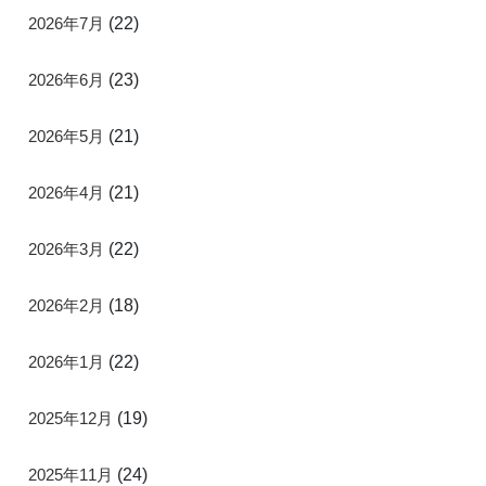
2026年7月
(22)
2026年6月
(23)
2026年5月
(21)
2026年4月
(21)
2026年3月
(22)
2026年2月
(18)
2026年1月
(22)
2025年12月
(19)
2025年11月
(24)