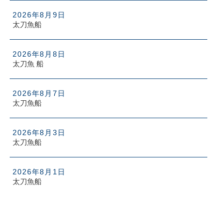
2026年8月9日
太刀魚船
2026年8月8日
太刀魚 船
2026年8月7日
太刀魚船
2026年8月3日
太刀魚船
2026年8月1日
太刀魚船