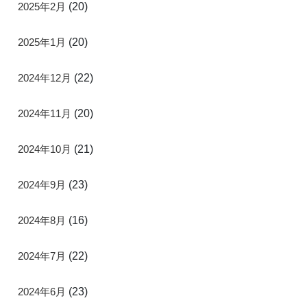
2025年2月
(20)
2025年1月
(20)
2024年12月
(22)
2024年11月
(20)
2024年10月
(21)
2024年9月
(23)
2024年8月
(16)
2024年7月
(22)
2024年6月
(23)