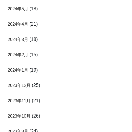
2024年5月
(18)
2024年4月
(21)
2024年3月
(18)
2024年2月
(15)
2024年1月
(19)
2023年12月
(25)
2023年11月
(21)
2023年10月
(26)
2023年9月
(24)