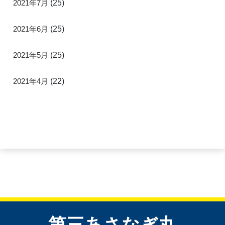
2021年7月
(25)
2021年6月
(25)
2021年5月
(25)
2021年4月
(22)