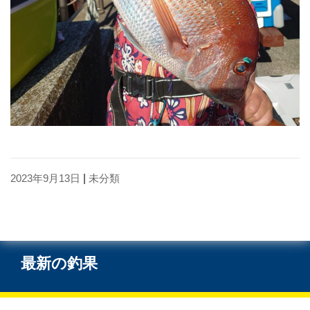
2023年9月13日
|
未分類
最新の釣果