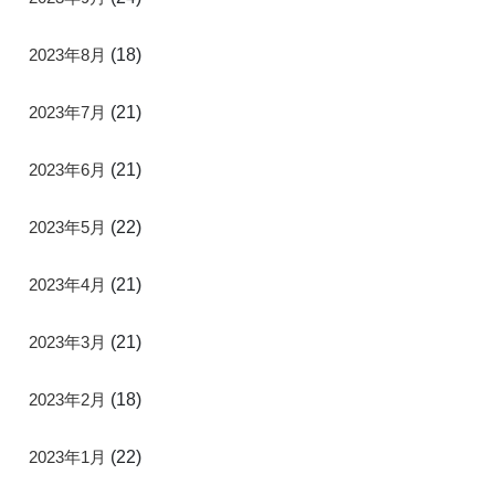
2023年8月
(18)
2023年7月
(21)
2023年6月
(21)
2023年5月
(22)
2023年4月
(21)
2023年3月
(21)
2023年2月
(18)
2023年1月
(22)