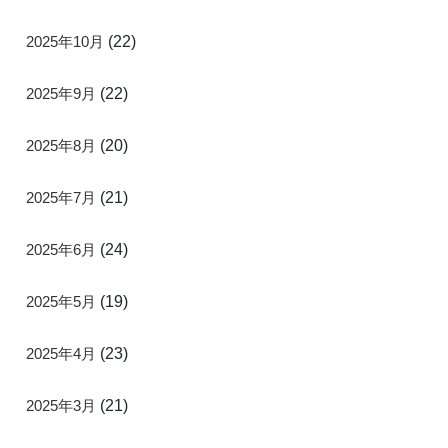
2025年10月
(22)
2025年9月
(22)
2025年8月
(20)
2025年7月
(21)
2025年6月
(24)
2025年5月
(19)
2025年4月
(23)
2025年3月
(21)