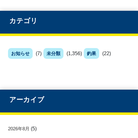
カテゴリ
お知らせ
(7)
未分類
(1,356)
釣果
(22)
アーカイブ
2026年8月
(5)