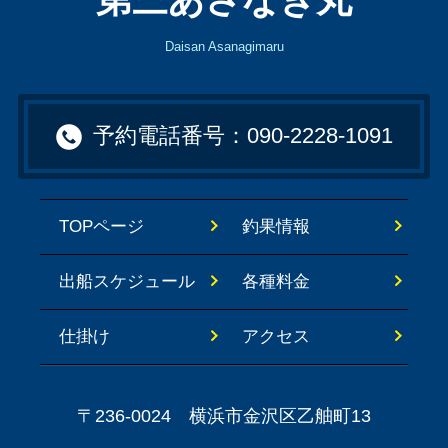
第三あさなぎ丸
Daisan Asanagimaru
予約電話番号：090-2228-1091
TOPページ
釣果情報
出船スケジュール
各種料金
仕掛け
アクセス
〒236-0024 横浜市金沢区乙舳町13