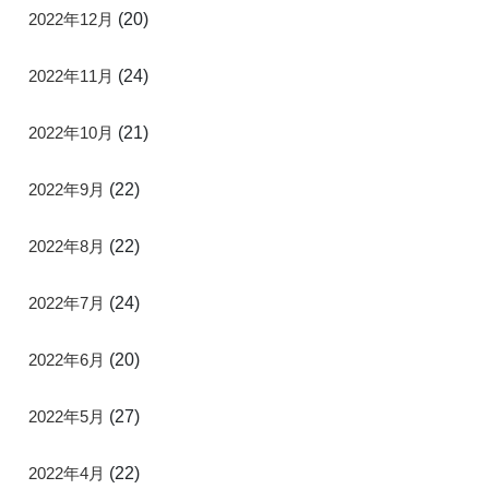
2022年12月
(20)
2022年11月
(24)
2022年10月
(21)
2022年9月
(22)
2022年8月
(22)
2022年7月
(24)
2022年6月
(20)
2022年5月
(27)
2022年4月
(22)