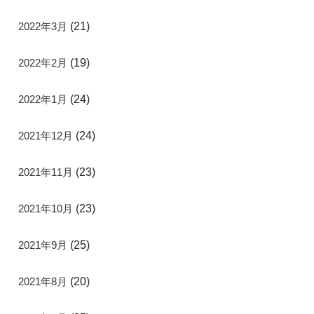
2022年3月
(21)
2022年2月
(19)
2022年1月
(24)
2021年12月
(24)
2021年11月
(23)
2021年10月
(23)
2021年9月
(25)
2021年8月
(20)