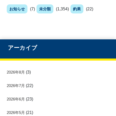
お知らせ
(7)
未分類
(1,354)
釣果
(22)
アーカイブ
2026年8月
(3)
2026年7月
(22)
2026年6月
(23)
2026年5月
(21)