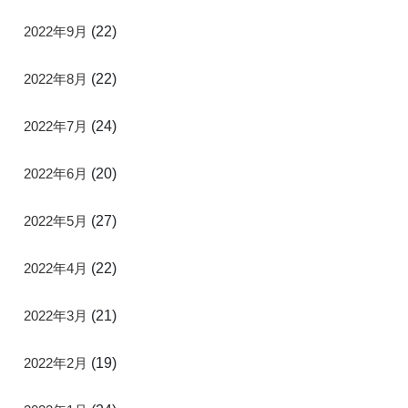
2022年9月
(22)
2022年8月
(22)
2022年7月
(24)
2022年6月
(20)
2022年5月
(27)
2022年4月
(22)
2022年3月
(21)
2022年2月
(19)