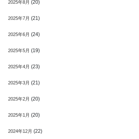
2025年8月
(20)
2025年7月
(21)
2025年6月
(24)
2025年5月
(19)
2025年4月
(23)
2025年3月
(21)
2025年2月
(20)
2025年1月
(20)
2024年12月
(22)