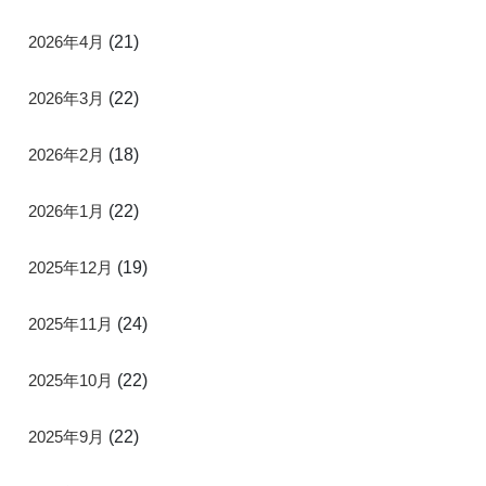
2026年4月
(21)
2026年3月
(22)
2026年2月
(18)
2026年1月
(22)
2025年12月
(19)
2025年11月
(24)
2025年10月
(22)
2025年9月
(22)