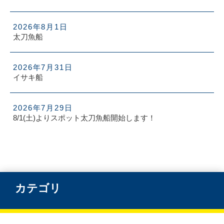
2026年8月1日
太刀魚船
2026年7月31日
イサキ船
2026年7月29日
8/1(土)よりスポット太刀魚船開始します！
カテゴリ