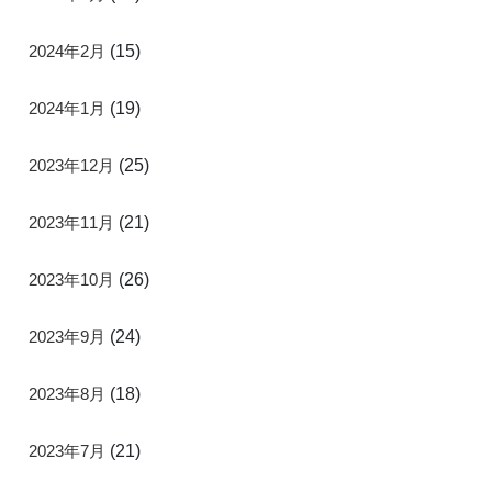
2024年2月
(15)
2024年1月
(19)
2023年12月
(25)
2023年11月
(21)
2023年10月
(26)
2023年9月
(24)
2023年8月
(18)
2023年7月
(21)