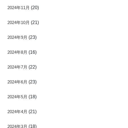
2024年11月
(20)
2024年10月
(21)
2024年9月
(23)
2024年8月
(16)
2024年7月
(22)
2024年6月
(23)
2024年5月
(18)
2024年4月
(21)
2024年3月
(18)