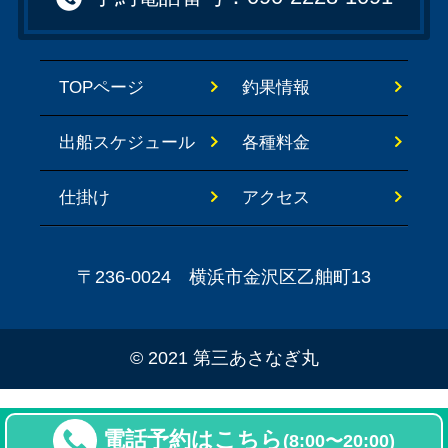
TOPページ
釣果情報
出船スケジュール
各種料金
仕掛け
アクセス
〒236-0024 横浜市金沢区乙舳町13
©
2021 第三あさなぎ丸
電話予約はこちら
(8:00〜20:00)