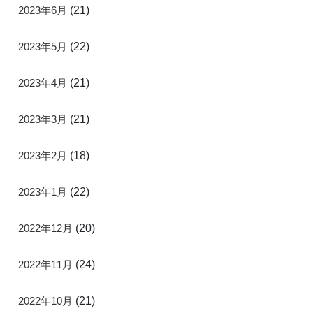
2023年6月
(21)
2023年5月
(22)
2023年4月
(21)
2023年3月
(21)
2023年2月
(18)
2023年1月
(22)
2022年12月
(20)
2022年11月
(24)
2022年10月
(21)