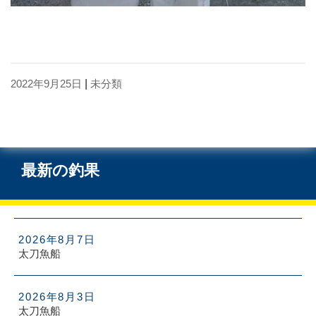
2022年9月25日
|
未分類
最新の釣果
2026年8月7日
太刀魚船
2026年8月3日
太刀魚船