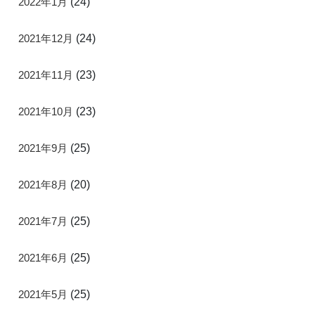
2022年1月
(24)
2021年12月
(24)
2021年11月
(23)
2021年10月
(23)
2021年9月
(25)
2021年8月
(20)
2021年7月
(25)
2021年6月
(25)
2021年5月
(25)