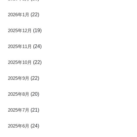
2026年1月
(22)
2025年12月
(19)
2025年11月
(24)
2025年10月
(22)
2025年9月
(22)
2025年8月
(20)
2025年7月
(21)
2025年6月
(24)