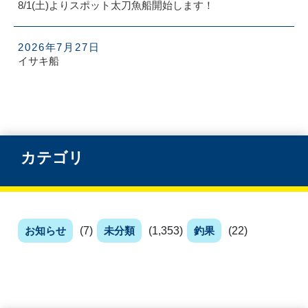
8/1(土)よりスポット太刀魚船開始します！
2026年7月27日
イサキ船
カテゴリ
お知らせ
(7)
未分類
(1,353)
釣果
(22)