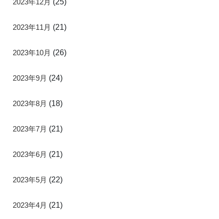
2023年12月
(25)
2023年11月
(21)
2023年10月
(26)
2023年9月
(24)
2023年8月
(18)
2023年7月
(21)
2023年6月
(21)
2023年5月
(22)
2023年4月
(21)