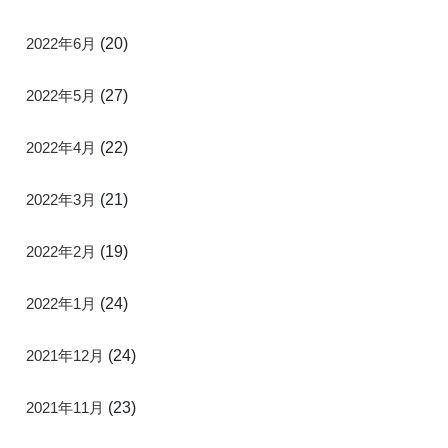
2022年6月
(20)
2022年5月
(27)
2022年4月
(22)
2022年3月
(21)
2022年2月
(19)
2022年1月
(24)
2021年12月
(24)
2021年11月
(23)