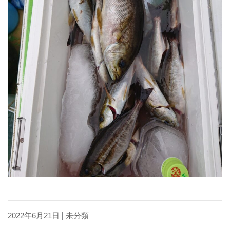
2022年6月21日
|
未分類