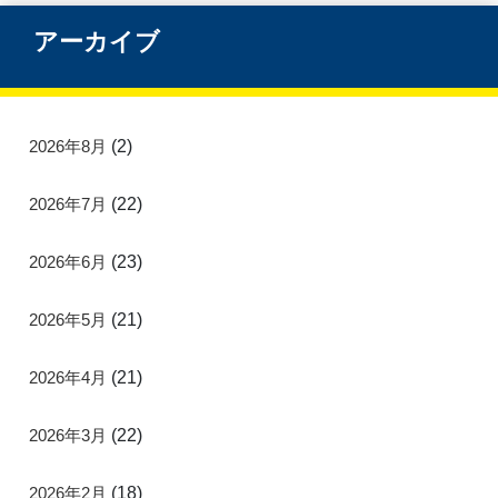
アーカイブ
2026年8月
(2)
2026年7月
(22)
2026年6月
(23)
2026年5月
(21)
2026年4月
(21)
2026年3月
(22)
2026年2月
(18)