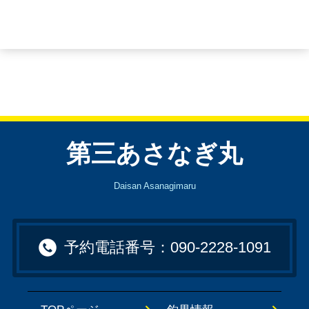
第三あさなぎ丸
Daisan Asanagimaru
予約電話番号：090-2228-1091