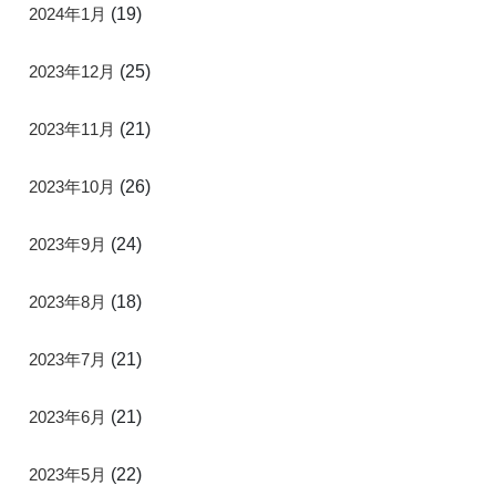
2024年1月
(19)
2023年12月
(25)
2023年11月
(21)
2023年10月
(26)
2023年9月
(24)
2023年8月
(18)
2023年7月
(21)
2023年6月
(21)
2023年5月
(22)