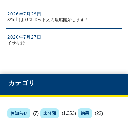
2026年7月29日
8/1(土)よりスポット太刀魚船開始します！
2026年7月27日
イサキ船
カテゴリ
お知らせ
(7)
未分類
(1,353)
釣果
(22)