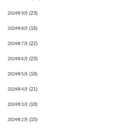
2024年9月
(23)
2024年8月
(16)
2024年7月
(22)
2024年6月
(23)
2024年5月
(18)
2024年4月
(21)
2024年3月
(18)
2024年2月
(15)