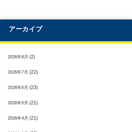
アーカイブ
2026年8月
(2)
2026年7月
(22)
2026年6月
(23)
2026年5月
(21)
2026年4月
(21)