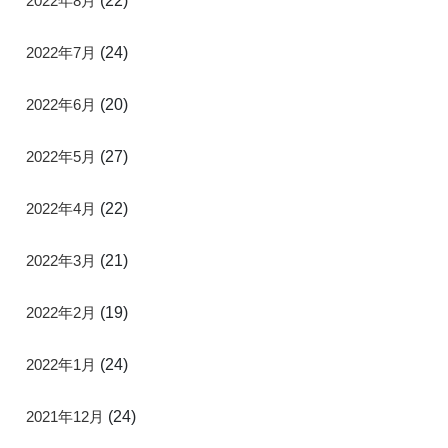
2022年8月
(22)
2022年7月
(24)
2022年6月
(20)
2022年5月
(27)
2022年4月
(22)
2022年3月
(21)
2022年2月
(19)
2022年1月
(24)
2021年12月
(24)