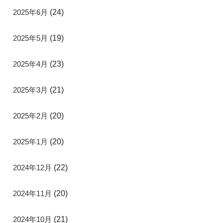
2025年6月
(24)
2025年5月
(19)
2025年4月
(23)
2025年3月
(21)
2025年2月
(20)
2025年1月
(20)
2024年12月
(22)
2024年11月
(20)
2024年10月
(21)