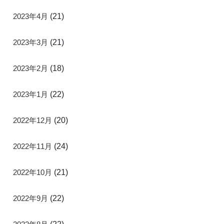
2023年4月
(21)
2023年3月
(21)
2023年2月
(18)
2023年1月
(22)
2022年12月
(20)
2022年11月
(24)
2022年10月
(21)
2022年9月
(22)