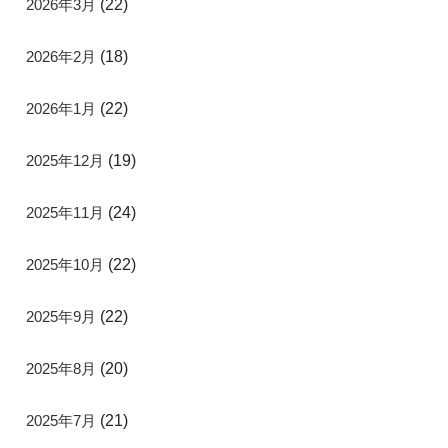
2026年3月
(22)
2026年2月
(18)
2026年1月
(22)
2025年12月
(19)
2025年11月
(24)
2025年10月
(22)
2025年9月
(22)
2025年8月
(20)
2025年7月
(21)