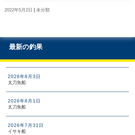
2022年5月2日
|
未分類
最新の釣果
2026年8月3日
太刀魚船
2026年8月1日
太刀魚船
2026年7月31日
イサキ船