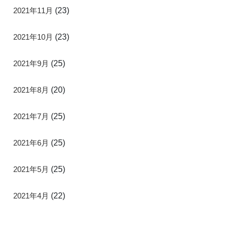
2021年11月
(23)
2021年10月
(23)
2021年9月
(25)
2021年8月
(20)
2021年7月
(25)
2021年6月
(25)
2021年5月
(25)
2021年4月
(22)