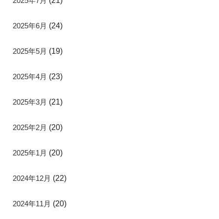
2025年7月
(21)
2025年6月
(24)
2025年5月
(19)
2025年4月
(23)
2025年3月
(21)
2025年2月
(20)
2025年1月
(20)
2024年12月
(22)
2024年11月
(20)