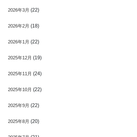
2026年3月
(22)
2026年2月
(18)
2026年1月
(22)
2025年12月
(19)
2025年11月
(24)
2025年10月
(22)
2025年9月
(22)
2025年8月
(20)