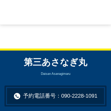
第三あさなぎ丸
Daisan Asanagimaru
予約電話番号：090-2228-1091