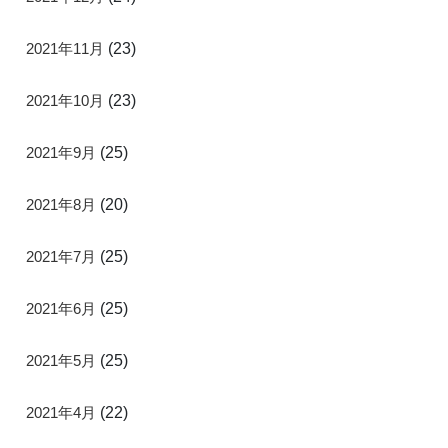
2021年11月
(23)
2021年10月
(23)
2021年9月
(25)
2021年8月
(20)
2021年7月
(25)
2021年6月
(25)
2021年5月
(25)
2021年4月
(22)