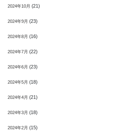
2024年10月
(21)
2024年9月
(23)
2024年8月
(16)
2024年7月
(22)
2024年6月
(23)
2024年5月
(18)
2024年4月
(21)
2024年3月
(18)
2024年2月
(15)