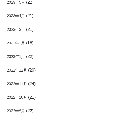
2023年5月
(22)
2023年4月
(21)
2023年3月
(21)
2023年2月
(18)
2023年1月
(22)
2022年12月
(20)
2022年11月
(24)
2022年10月
(21)
2022年9月
(22)