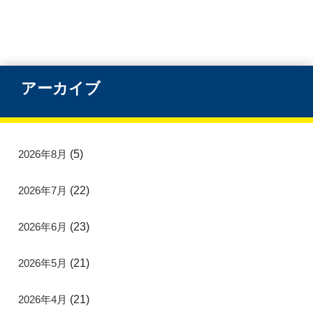
アーカイブ
2026年8月
(5)
2026年7月
(22)
2026年6月
(23)
2026年5月
(21)
2026年4月
(21)