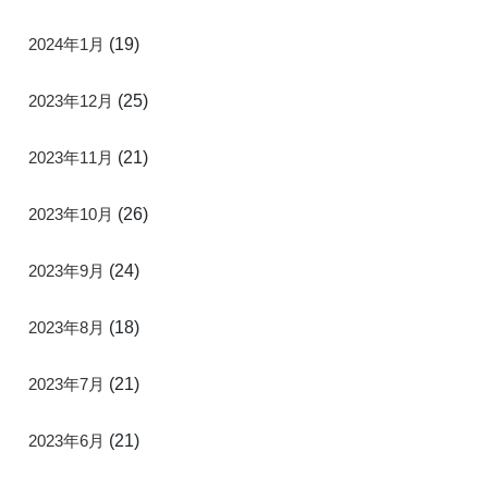
2024年1月
(19)
2023年12月
(25)
2023年11月
(21)
2023年10月
(26)
2023年9月
(24)
2023年8月
(18)
2023年7月
(21)
2023年6月
(21)