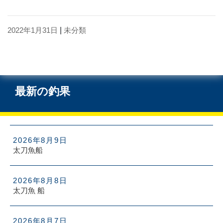
2022年1月31日
|
未分類
最新の釣果
2026年8月9日
太刀魚船
2026年8月8日
太刀魚 船
2026年8月7日