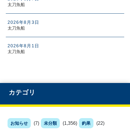
太刀魚船
2026年8月3日
太刀魚船
2026年8月1日
太刀魚船
カテゴリ
お知らせ
(7)
未分類
(1,356)
釣果
(22)