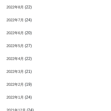
2022年8月
(22)
2022年7月
(24)
2022年6月
(20)
2022年5月
(27)
2022年4月
(22)
2022年3月
(21)
2022年2月
(19)
2022年1月
(24)
2021年12月
(24)