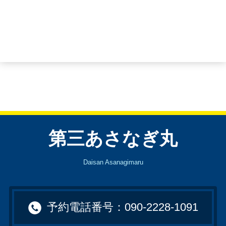
第三あさなぎ丸
Daisan Asanagimaru
予約電話番号：090-2228-1091