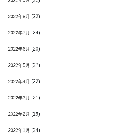
2022年9月
(22)
2022年8月
(22)
2022年7月
(24)
2022年6月
(20)
2022年5月
(27)
2022年4月
(22)
2022年3月
(21)
2022年2月
(19)
2022年1月
(24)