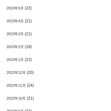
2023年5月
(22)
2023年4月
(21)
2023年3月
(21)
2023年2月
(18)
2023年1月
(22)
2022年12月
(20)
2022年11月
(24)
2022年10月
(21)