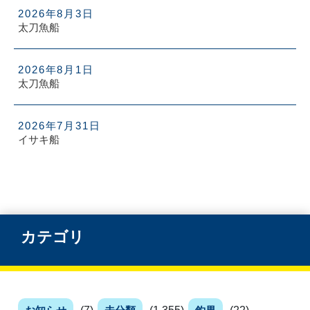
2026年8月3日
太刀魚船
2026年8月1日
太刀魚船
2026年7月31日
イサキ船
カテゴリ