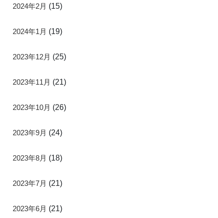
2024年2月
(15)
2024年1月
(19)
2023年12月
(25)
2023年11月
(21)
2023年10月
(26)
2023年9月
(24)
2023年8月
(18)
2023年7月
(21)
2023年6月
(21)