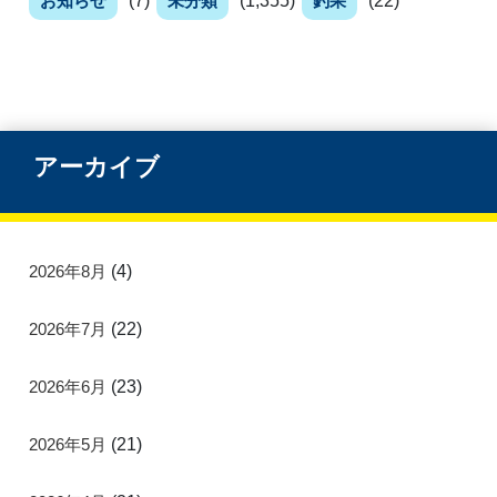
お知らせ
(7)
未分類
(1,355)
釣果
(22)
アーカイブ
2026年8月
(4)
2026年7月
(22)
2026年6月
(23)
2026年5月
(21)