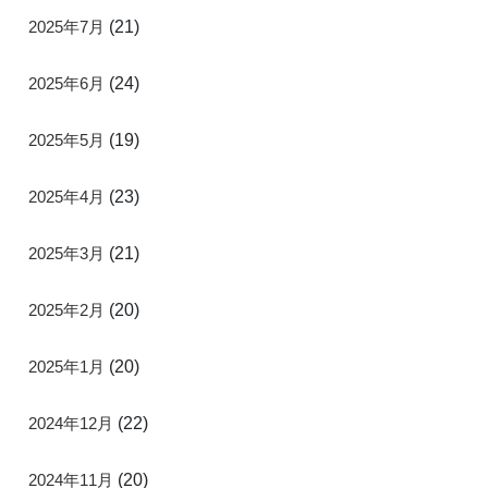
2025年7月
(21)
2025年6月
(24)
2025年5月
(19)
2025年4月
(23)
2025年3月
(21)
2025年2月
(20)
2025年1月
(20)
2024年12月
(22)
2024年11月
(20)