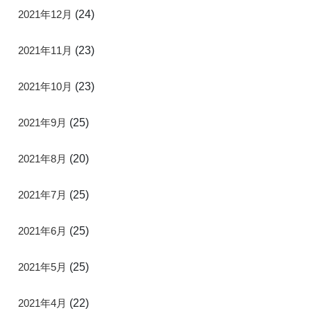
2021年12月
(24)
2021年11月
(23)
2021年10月
(23)
2021年9月
(25)
2021年8月
(20)
2021年7月
(25)
2021年6月
(25)
2021年5月
(25)
2021年4月
(22)