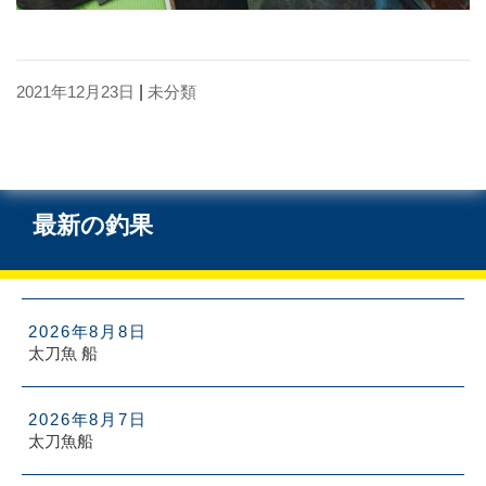
2021年12月23日
|
未分類
最新の釣果
2026年8月8日
太刀魚 船
2026年8月7日
太刀魚船