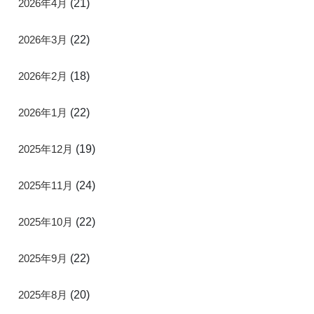
2026年4月
(21)
2026年3月
(22)
2026年2月
(18)
2026年1月
(22)
2025年12月
(19)
2025年11月
(24)
2025年10月
(22)
2025年9月
(22)
2025年8月
(20)