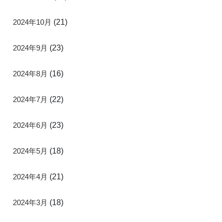
2024年10月
(21)
2024年9月
(23)
2024年8月
(16)
2024年7月
(22)
2024年6月
(23)
2024年5月
(18)
2024年4月
(21)
2024年3月
(18)