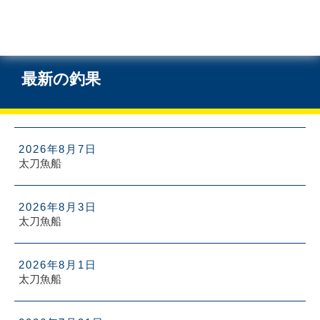
最新の釣果
2026年8月7日
太刀魚船
2026年8月3日
太刀魚船
2026年8月1日
太刀魚船