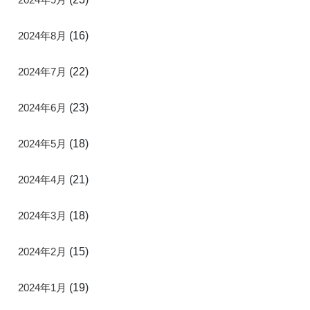
2024年8月
(16)
2024年7月
(22)
2024年6月
(23)
2024年5月
(18)
2024年4月
(21)
2024年3月
(18)
2024年2月
(15)
2024年1月
(19)