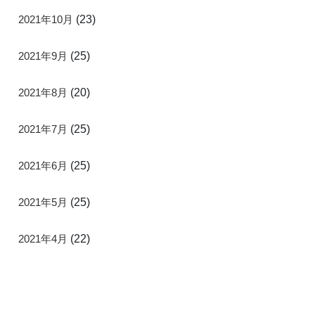
2021年10月
(23)
2021年9月
(25)
2021年8月
(20)
2021年7月
(25)
2021年6月
(25)
2021年5月
(25)
2021年4月
(22)