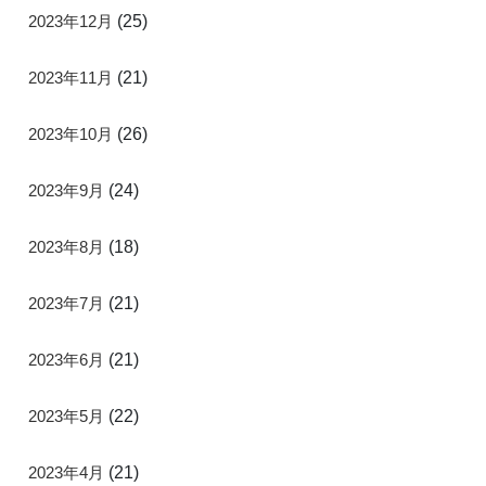
2023年12月
(25)
2023年11月
(21)
2023年10月
(26)
2023年9月
(24)
2023年8月
(18)
2023年7月
(21)
2023年6月
(21)
2023年5月
(22)
2023年4月
(21)