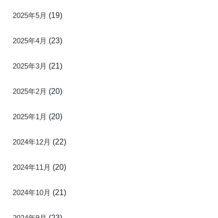
2025年5月
(19)
2025年4月
(23)
2025年3月
(21)
2025年2月
(20)
2025年1月
(20)
2024年12月
(22)
2024年11月
(20)
2024年10月
(21)
2024年9月
(23)