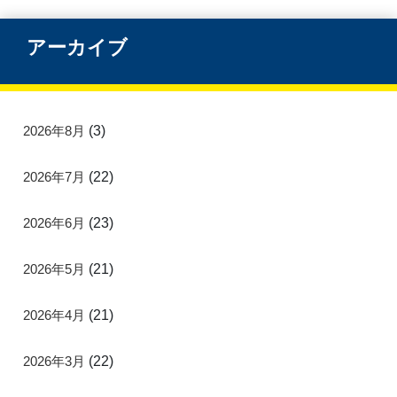
アーカイブ
2026年8月
(3)
2026年7月
(22)
2026年6月
(23)
2026年5月
(21)
2026年4月
(21)
2026年3月
(22)