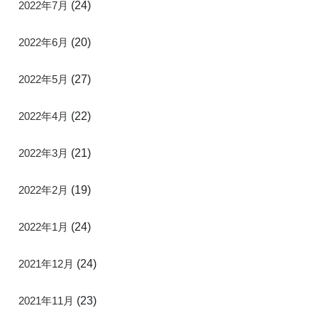
2022年7月
(24)
2022年6月
(20)
2022年5月
(27)
2022年4月
(22)
2022年3月
(21)
2022年2月
(19)
2022年1月
(24)
2021年12月
(24)
2021年11月
(23)