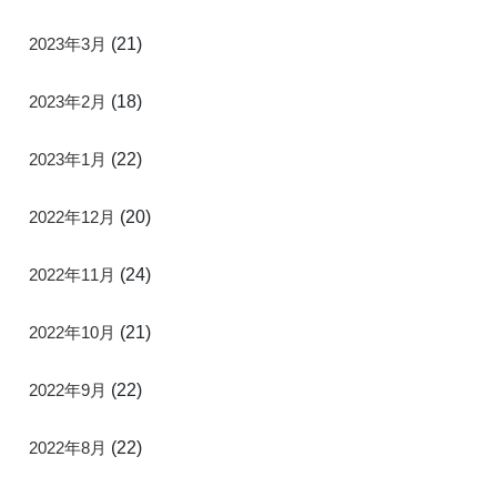
2023年3月
(21)
2023年2月
(18)
2023年1月
(22)
2022年12月
(20)
2022年11月
(24)
2022年10月
(21)
2022年9月
(22)
2022年8月
(22)