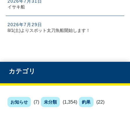
2026年7月31日
イサキ船
2026年7月29日
8/1(土)よりスポット太刀魚船開始します！
カテゴリ
お知らせ
(7)
未分類
(1,354)
釣果
(22)