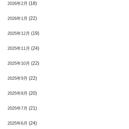
2026年2月
(18)
2026年1月
(22)
2025年12月
(19)
2025年11月
(24)
2025年10月
(22)
2025年9月
(22)
2025年8月
(20)
2025年7月
(21)
2025年6月
(24)