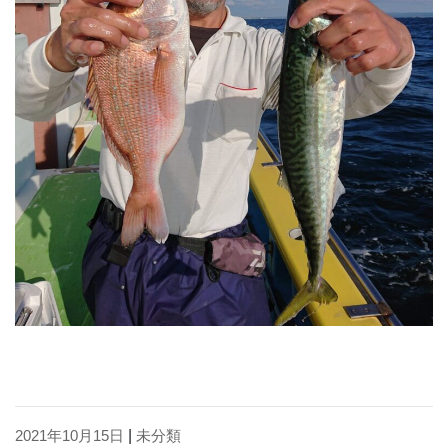
2021年10月15日
|
未分類