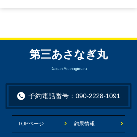
第三あさなぎ丸
Daisan Asanagimaru
予約電話番号：090-2228-1091
TOPページ
釣果情報