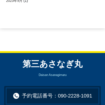
2023年9月
(1)
第三あさなぎ丸
Daisan Asanagimaru
予約電話番号：090-2228-1091