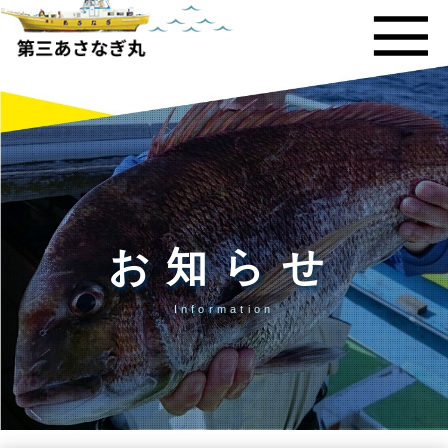
お知らせ
Information