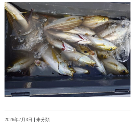
2026年7月3日
|
未分類