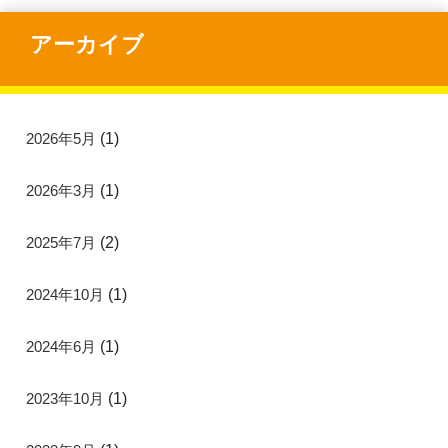
アーカイブ
2026年5月
(1)
2026年3月
(1)
2025年7月
(2)
2024年10月
(1)
2024年6月
(1)
2023年10月
(1)