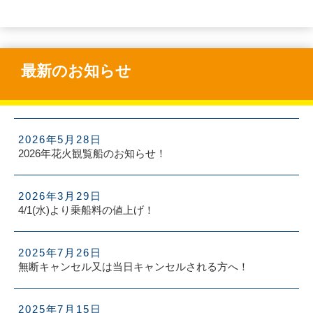
最新のお知らせ
2026年5月28日
2026年花火観覧船のお知らせ！
2026年3月29日
4/1(水)より乗船料の値上げ！
2025年7月26日
無断キャンセル又は当日キャンセルされる方へ！
2025年7月15日