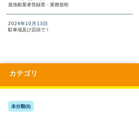
遊漁船業者登録票・業務規程
2024年10月13日
駐車場及び店頭で！
カテゴリ
未分類(8)